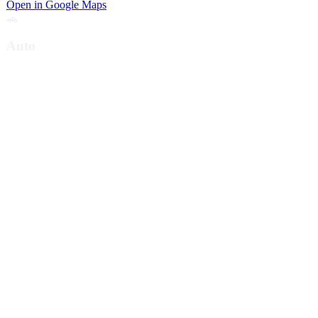
Open in Google Maps
🚗
Auto