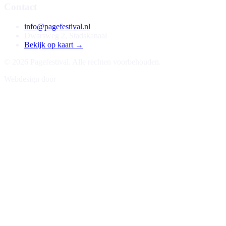
Contact
info@pagefestival.nl
Dwarsweg 2, Stadskanaal
Bekijk op kaart →
© 2026 Pagefestival. Alle rechten voorbehouden.
Webdesign door