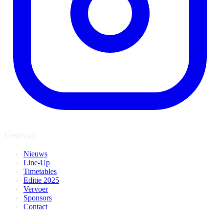
Festival
Nieuws
Line-Up
Timetables
Editie 2025
Vervoer
Sponsors
Contact